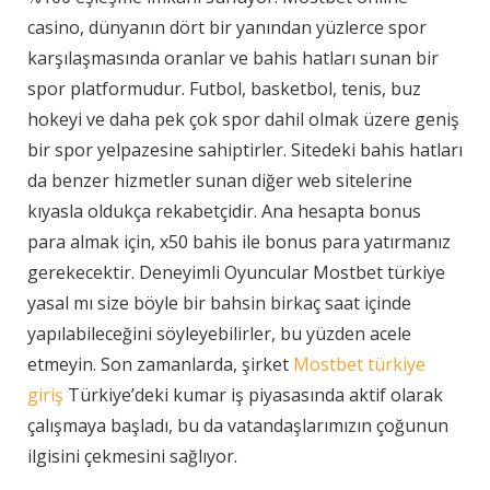
casino, dünyanın dört bir yanından yüzlerce spor
karşılaşmasında oranlar ve bahis hatları sunan bir
spor platformudur. Futbol, basketbol, tenis, buz
hokeyi ve daha pek çok spor dahil olmak üzere geniş
bir spor yelpazesine sahiptirler. Sitedeki bahis hatları
da benzer hizmetler sunan diğer web sitelerine
kıyasla oldukça rekabetçidir. Ana hesapta bonus
para almak için, x50 bahis ile bonus para yatırmanız
gerekecektir. Deneyimli Oyuncular Mostbet türkiye
yasal mı size böyle bir bahsin birkaç saat içinde
yapılabileceğini söyleyebilirler, bu yüzden acele
etmeyin. Son zamanlarda, şirket
Mostbet türkiye
giriş
Türkiye’deki kumar iş piyasasında aktif olarak
çalışmaya başladı, bu da vatandaşlarımızın çoğunun
ilgisini çekmesini sağlıyor.