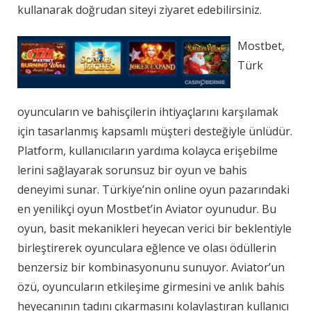
kullanarak doğrudan siteyi ziyaret edebilirsiniz.
Mostbet,
Türk
oyuncuların ve bahisçilerin ihtiyaçlarını karşılamak
için tasarlanmış kapsamlı müşteri desteğiyle ünlüdür.
Platform, kullanıcıların yardıma kolayca erişebilme
lerini sağlayarak sorunsuz bir oyun ve bahis
deneyimi sunar. Türkiye’nin online oyun pazarındaki
en yenilikçi oyun Mostbet’in Aviator oyunudur. Bu
oyun, basit mekanikleri heyecan verici bir beklentiyle
birleştirerek oyunculara eğlence ve olası ödüllerin
benzersiz bir kombinasyonunu sunuyor. Aviator’un
özü, oyuncuların etkileşime girmesini ve anlık bahis
heyecanının tadını çıkarmasını kolaylaştıran kullanıcı