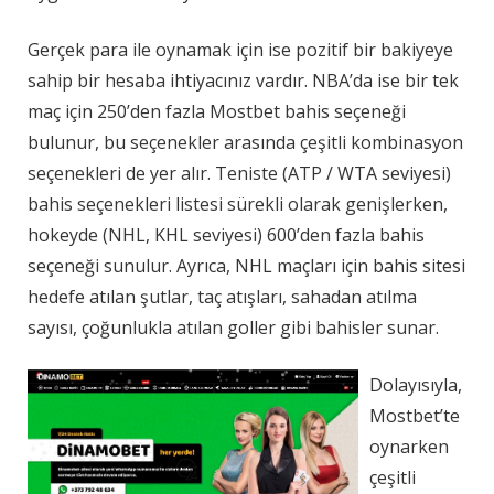
Gerçek para ile oynamak için ise pozitif bir bakiyeye
sahip bir hesaba ihtiyacınız vardır. NBA’da ise bir tek
maç için 250’den fazla Mostbet bahis seçeneği
bulunur, bu seçenekler arasında çeşitli kombinasyon
seçenekleri de yer alır. Teniste (ATP / WTA seviyesi)
bahis seçenekleri listesi sürekli olarak genişlerken,
hokeyde (NHL, KHL seviyesi) 600’den fazla bahis
seçeneği sunulur. Ayrıca, NHL maçları için bahis sitesi
hedefe atılan şutlar, taç atışları, sahadan atılma
sayısı, çoğunlukla atılan goller gibi bahisler sunar.
Dolayısıyla,
Mostbet’te
oynarken
çeşitli