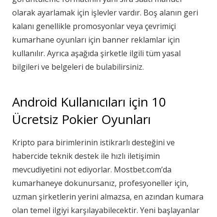
olarak ayarlamak için işlevler vardır. Boş alanın geri
kalanı genellikle promosyonlar veya çevrimiçi
kumarhane oyunları için banner reklamlar için
kullanılır. Ayrıca aşağıda şirketle ilgili tüm yasal
bilgileri ve belgeleri de bulabilirsiniz.
Android Kullanıcıları için 10
Ücretsiz Pokier Oyunları
Kripto para birimlerinin istikrarlı desteğini ve
habercide teknik destek ile hızlı iletişimin
mevcudiyetini not ediyorlar. Mostbet.com’da
kumarhaneye dokunursanız, profesyoneller için,
uzman şirketlerin yerini almazsa, en azından kumara
olan temel ilgiyi karşılayabilecektir. Yeni başlayanlar