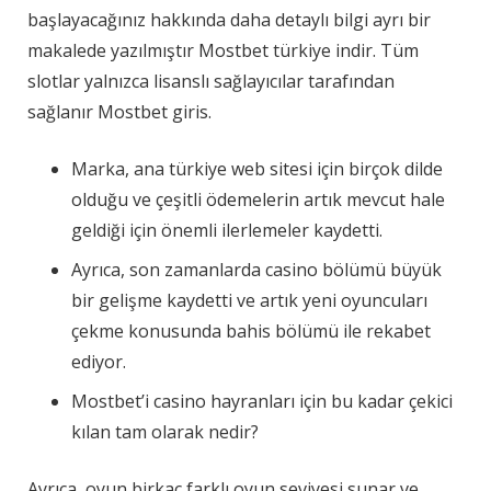
başlayacağınız hakkında daha detaylı bilgi ayrı bir
makalede yazılmıştır Mostbet türkiye indir. Tüm
slotlar yalnızca lisanslı sağlayıcılar tarafından
sağlanır Mostbet giris.
Marka, ana türkiye web sitesi için birçok dilde
olduğu ve çeşitli ödemelerin artık mevcut hale
geldiği için önemli ilerlemeler kaydetti.
Ayrıca, son zamanlarda casino bölümü büyük
bir gelişme kaydetti ve artık yeni oyuncuları
çekme konusunda bahis bölümü ile rekabet
ediyor.
Mostbet’i casino hayranları için bu kadar çekici
kılan tam olarak nedir?
Ayrıca, oyun birkaç farklı oyun seviyesi sunar ve