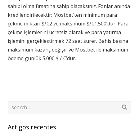
sahibi olma fırsatına sahip olacaksınız. Fonlar anında
kredilendirilecektir; Mostbet’ten minimum para
çekme miktarı $/€2 ve maksimum $/€1.500’dür. Para
çekme işlemlerini ücretsiz olarak ve para yatırma
işlemini gerçekleştirmek 72 saat sürer. Bahis başına
maksimum kazanç değişir ve Mostbet ile maksimum
ödeme günlük 5.000 $ / €’dur.
Artigos recentes